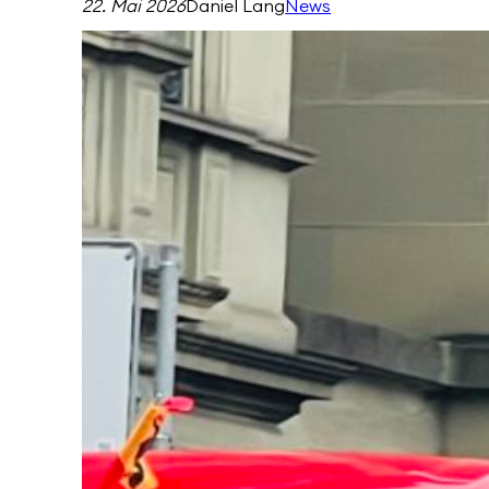
22. Mai 2026
Daniel Lang
News