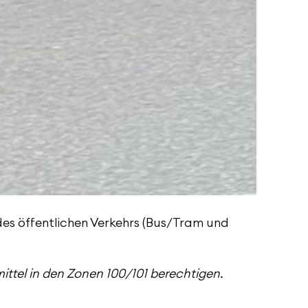
des öffentlichen Verkehrs (Bus/Tram und
ittel in den Zonen 100/101 berechtigen.