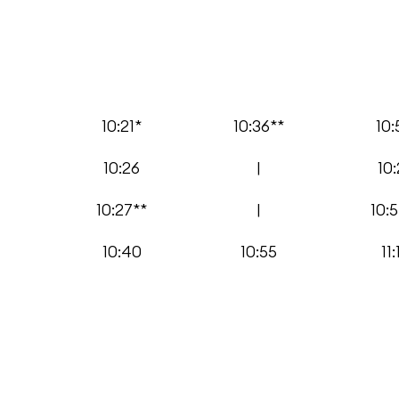
10:21*
10:36**
10:
10:26
|
10
10:27**
|
10:
10:40
10:55
11: