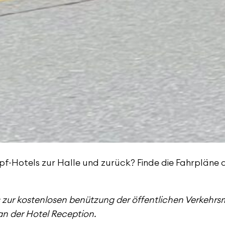
pf-Hotels zur Halle und zurück? Finde die Fahrpläne 
 zur kostenlosen benützung der öffentlichen Verkehrsm
n der Hotel Reception.