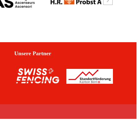
Unsere Partner