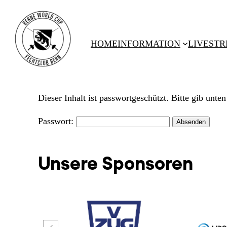
HOME
INFORMATION
LIVESTR
Dieser Inhalt ist passwortgeschützt. Bitte gib unt
Passwort:
Unsere Sponsoren