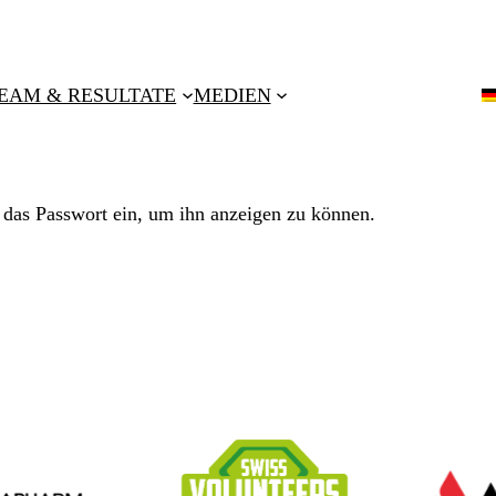
EAM & RESULTATE
MEDIEN
en das Passwort ein, um ihn anzeigen zu können.