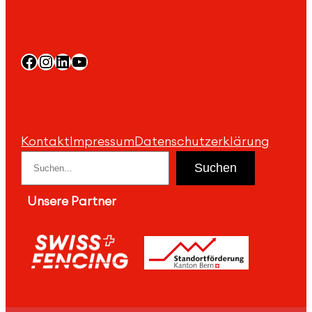
Facebook
Instagram
LinkedIn
YouTube
Kontakt
Impressum
Datenschutzerklärung
Suchen
Suchen
Unsere Partner