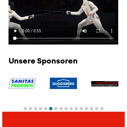
Unsere Sponsoren