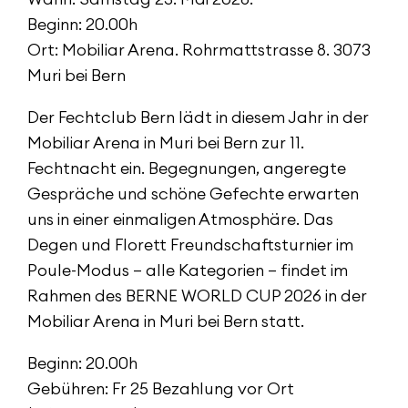
Beginn: 20.00h
Ort: Mobiliar Arena. Rohrmattstrasse 8. 3073
Muri bei Bern
Der Fechtclub Bern lädt in diesem Jahr in der
Mobiliar Arena in Muri bei Bern zur 11.
Fechtnacht ein. Begegnungen, angeregte
Gespräche und schöne Gefechte erwarten
uns in einer einmaligen Atmosphäre. Das
Degen und Florett Freundschaftsturnier im
Poule-Modus – alle Kategorien – findet im
Rahmen des BERNE WORLD CUP 2026 in der
Mobiliar Arena in Muri bei Bern statt.
Beginn: 20.00h
Gebühren: Fr 25 Bezahlung vor Ort