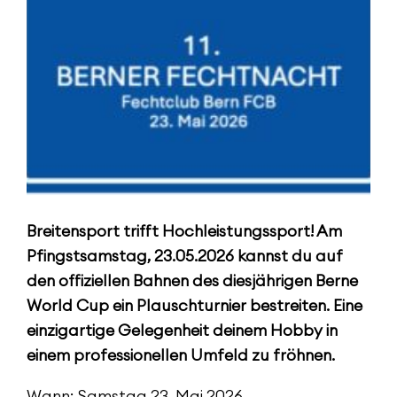
Breitensport trifft Hochleistungssport! Am
Pfingstsamstag, 23.05.2026 kannst du auf
den offiziellen Bahnen des diesjährigen Berne
World Cup ein Plauschturnier bestreiten. Eine
einzigartige Gelegenheit deinem Hobby in
einem professionellen Umfeld zu fröhnen.
Wann: Samstag 23. Mai 2026.