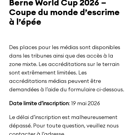
Berne World Cup 2026 –
Coupe du monde d’escrime
à l’épée
Des places pour les médias sont disponibles
dans les tribunes ainsi que des accès à la
zone mixte. Les accréditations sur le terrain
sont extrêmement limitées. Les
accréditations médias peuvent être
demandées à l’aide du formulaire ci-dessous.
Date limite d’inscription
: 19 mai 2026
Le délai d’inscription est malheureusement
dépassé. Pour toute question, veuillez nous
contacter à l’adresse